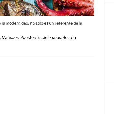
 la modernidad, no solo es un referente de la
,
Mariscos
,
Puestos tradicionales
,
Ruzafa