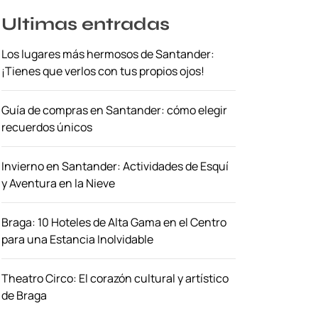
Ultimas entradas
Los lugares más hermosos de Santander:
¡Tienes que verlos con tus propios ojos!
Guía de compras en Santander: cómo elegir
recuerdos únicos
Invierno en Santander: Actividades de Esquí
y Aventura en la Nieve
Braga: 10 Hoteles de Alta Gama en el Centro
para una Estancia Inolvidable
Theatro Circo: El corazón cultural y artístico
de Braga