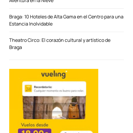
Aventura en la Nieve
Braga: 10 Hoteles de Alta Gama en el Centro para una
Estancia Inolvidable
Theatro Circo: El corazón cultural y artístico de
Braga