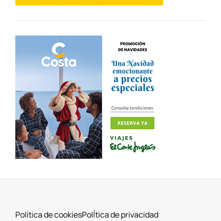
Política de cookies
PolÍtica de privacidad