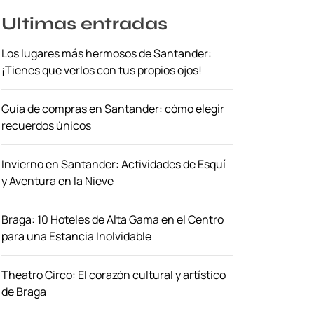
Ultimas entradas
Los lugares más hermosos de Santander:
¡Tienes que verlos con tus propios ojos!
Guía de compras en Santander: cómo elegir
recuerdos únicos
Invierno en Santander: Actividades de Esquí
y Aventura en la Nieve
Braga: 10 Hoteles de Alta Gama en el Centro
para una Estancia Inolvidable
Theatro Circo: El corazón cultural y artístico
de Braga