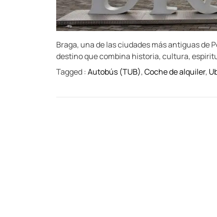
Braga, una de las ciudades más antiguas de P
destino que combina historia, cultura, espirit
Tagged :
Autobús (TUB)
,
Coche de alquiler
,
Ub