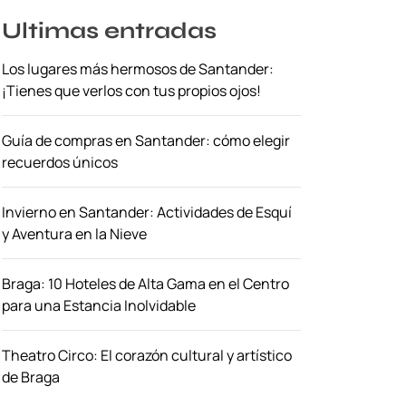
Ultimas entradas
Los lugares más hermosos de Santander:
¡Tienes que verlos con tus propios ojos!
Guía de compras en Santander: cómo elegir
recuerdos únicos
Invierno en Santander: Actividades de Esquí
y Aventura en la Nieve
Braga: 10 Hoteles de Alta Gama en el Centro
para una Estancia Inolvidable
Theatro Circo: El corazón cultural y artístico
de Braga