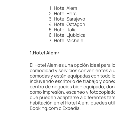
Hotel Alem
Hotel Herc
Hotel Sarajevo
Hotel Octagon
Hotel Italia
Hotel Ljubicica
Hotel Michele
1.Hotel Alem:
El Hotel Alem es una opción ideal para 
comodidad y servicios convenientes a u
cómodas y están equipadas con todo lo 
incluyendo escritorio de trabajo y conex
centro de negocios bien equipado, dond
como impresión, escaneo y fotocopiado
que pueden adaptarse a diferentes tam
habitación en el Hotel Alem, puedes uti
Booking.com o Expedia.