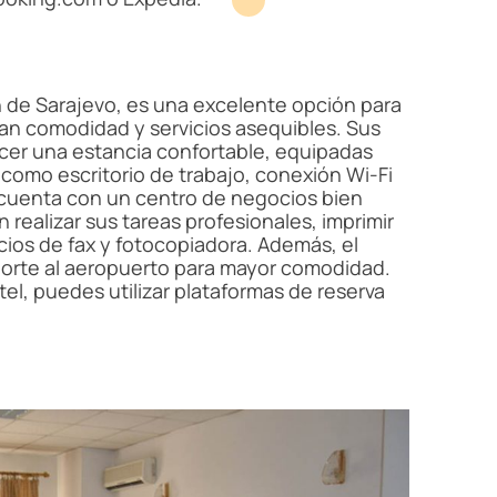
n de Sarajevo, es una excelente opción para
an comodidad y servicios asequibles. Sus
cer una estancia confortable, equipadas
como escritorio de trabajo, conexión Wi-Fi
el cuenta con un centro de negocios bien
ealizar sus tareas profesionales, imprimir
cios de fax y fotocopiadora. Además, el
porte al aeropuerto para mayor comodidad.
el, puedes utilizar plataformas de reserva