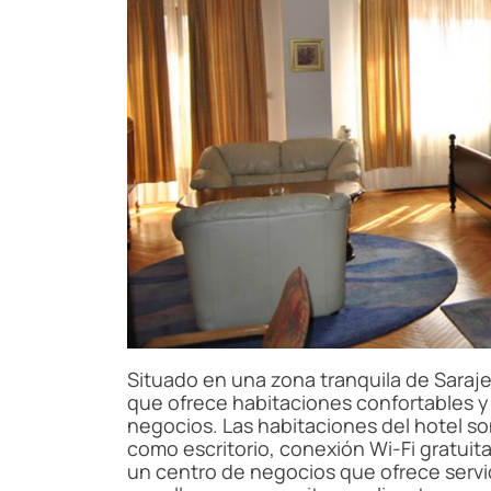
Situado en una zona tranquila de Saraje
que ofrece habitaciones confortables y s
negocios. Las habitaciones del hotel 
como escritorio, conexión Wi-Fi gratuita
un centro de negocios que ofrece servic