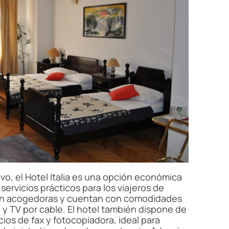
vo, el Hotel Italia es una opción económica
ervicios prácticos para los viajeros de
son acogedoras y cuentan con comodidades
 y TV por cable. El hotel también dispone de
ios de fax y fotocopiadora, ideal para