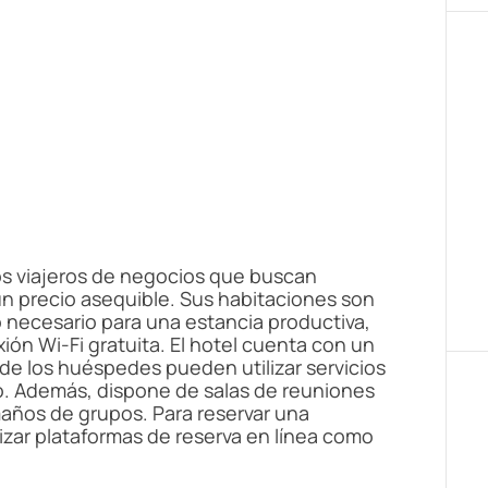
los viajeros de negocios que buscan
n precio asequible. Sus habitaciones son
necesario para una estancia productiva,
ión Wi-Fi gratuita. El hotel cuenta con un
e los huéspedes pueden utilizar servicios
. Además, dispone de salas de reuniones
años de grupos. Para reservar una
lizar plataformas de reserva en línea como