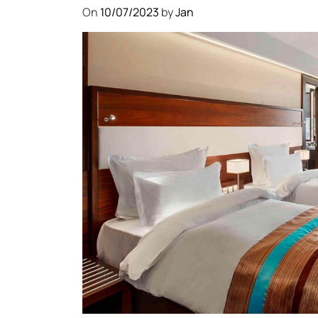
On
10/07/2023
by
Jan