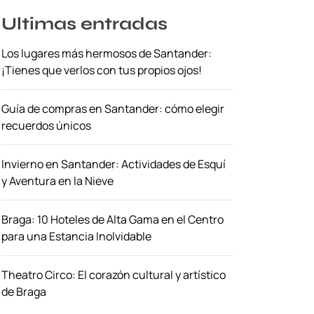
Ultimas entradas
Los lugares más hermosos de Santander:
¡Tienes que verlos con tus propios ojos!
Guía de compras en Santander: cómo elegir
recuerdos únicos
Invierno en Santander: Actividades de Esquí
y Aventura en la Nieve
Braga: 10 Hoteles de Alta Gama en el Centro
para una Estancia Inolvidable
Theatro Circo: El corazón cultural y artístico
de Braga