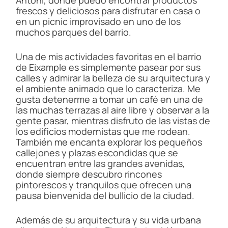
Antoni, donde puedo encontrar productos
frescos y deliciosos para disfrutar en casa o
en un picnic improvisado en uno de los
muchos parques del barrio.
Una de mis actividades favoritas en el barrio
de Eixample es simplemente pasear por sus
calles y admirar la belleza de su arquitectura y
el ambiente animado que lo caracteriza. Me
gusta detenerme a tomar un café en una de
las muchas terrazas al aire libre y observar a la
gente pasar, mientras disfruto de las vistas de
los edificios modernistas que me rodean.
También me encanta explorar los pequeños
callejones y plazas escondidas que se
encuentran entre las grandes avenidas,
donde siempre descubro rincones
pintorescos y tranquilos que ofrecen una
pausa bienvenida del bullicio de la ciudad.
Además de su arquitectura y su vida urbana