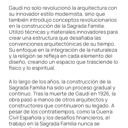
Gaudí no solo revolucionó la arquitectura con
su innovador estilo modernista, sino que
también introdujo conceptos revolucionarios
en la construcción de la Sagrada Familia.
Utilizó técnicas y materiales innovadores para
crear una estructura que desafiaba las
convenciones arquitectónicas de su tiempo.
Su enfoque en la integración de la naturaleza
y la religión se refleja en cada elemento del
diseño, creando un espacio que trasciende lo
físico y lo espiritual.
A lo largo de los años, la construcción de la
Sagrada Familia ha sido un proceso gradual y
continuo. Tras la muerte de Gaudí en 1926, la
obra pasó a manos de otros arquitectos y
constructores que continuaron su legado. A
pesar de los contratiempos, como la Guerra
Civil Española y los desafíos financieros, el
trabajo en la Sagrada Familia nunca se