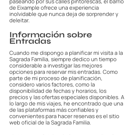
paseando por sus calles pintorescas, el barrio
de Eixample ofrece una experiencia
inolvidable que nunca deja de sorprender y
deleitar.
Información sobre
Entradas
Cuando me dispongo a planificar mi visita a la
Sagrada Familia, siempre dedico un tiempo
considerable a investigar las mejores
opciones para reservar mis entradas. Como
parte de mi proceso de planificación,
considero varios factores, como la
disponibilidad de fechas y horarios, los
precios y las ofertas especiales disponibles. A
lo largo de mis viajes, he encontrado que una
de las plataformas más confiables y
convenientes para hacer reservas es el sitio
web oficial de la Sagrada Familia.