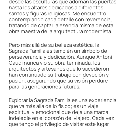
desde las esculturas que adornan las puertas
hasta los altares dedicados a diferentes
santos y figuras religiosas. Me encuentro
contemplando cada detalle con reverencia,
tratando de captar la esencia misma de esta
obra maestra de la arquitectura modernista.
Pero más allá de su belleza estética, la
Sagrada Familia es también un símbolo de
perseverancia y dedicación. Aunque Antoni
Gaudí nunca vio su obra terminada, los
arquitectos y artesanos que lo sucedieron
han continuado su trabajo con devoción y
pasión, asegurando que su visión perdure
para las generaciones futuras.
Explorar la Sagrada Familia es una experiencia
que va más allá de lo físico; es un viaje
espiritual y emocional que deja una marca
indeleble en el corazón del viajero. Cada vez
que tengo el privilegio de visitar este lugar