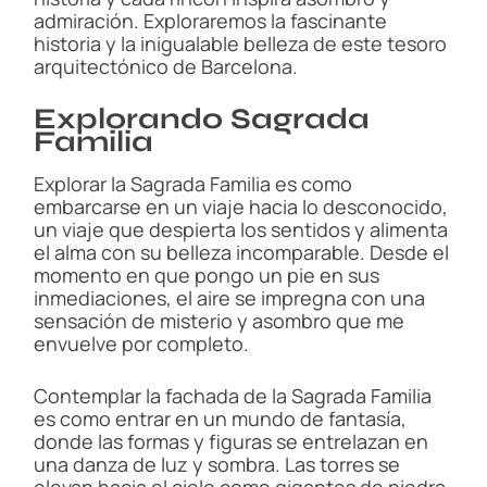
admiración. Exploraremos la fascinante
historia y la inigualable belleza de este tesoro
arquitectónico de Barcelona.
Explorando Sagrada
Familia
Explorar la Sagrada Familia es como
embarcarse en un viaje hacia lo desconocido,
un viaje que despierta los sentidos y alimenta
el alma con su belleza incomparable. Desde el
momento en que pongo un pie en sus
inmediaciones, el aire se impregna con una
sensación de misterio y asombro que me
envuelve por completo.
Contemplar la fachada de la Sagrada Familia
es como entrar en un mundo de fantasía,
donde las formas y figuras se entrelazan en
una danza de luz y sombra. Las torres se