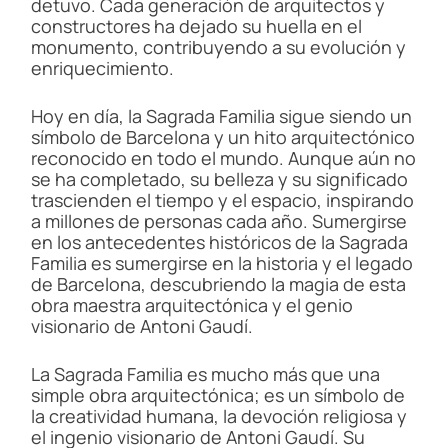
detuvo. Cada generación de arquitectos y
constructores ha dejado su huella en el
monumento, contribuyendo a su evolución y
enriquecimiento.
Hoy en día, la Sagrada Familia sigue siendo un
símbolo de Barcelona y un hito arquitectónico
reconocido en todo el mundo. Aunque aún no
se ha completado, su belleza y su significado
trascienden el tiempo y el espacio, inspirando
a millones de personas cada año. Sumergirse
en los antecedentes históricos de la Sagrada
Familia es sumergirse en la historia y el legado
de Barcelona, ​​descubriendo la magia de esta
obra maestra arquitectónica y el genio
visionario de Antoni Gaudí.
La Sagrada Familia es mucho más que una
simple obra arquitectónica; es un símbolo de
la creatividad humana, la devoción religiosa y
el ingenio visionario de Antoni Gaudí. Su