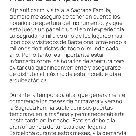
Al planificar mi visita a la Sagrada Familia,
siempre me aseguro de tener en cuenta los
horarios de apertura del monumento, ya que
esto juega un papel crucial en mi experiencia.
La Sagrada Familia es uno de los lugares más
icónicos y visitados de Barcelona, atrayendo a
millones de turistas de todo el mundo cada
año. Por lo tanto, es importante estar
informado sobre los horarios de apertura para
evitar cualquier inconveniente y asegurarse
de disfrutar al máximo de esta increíble obra
arquitectónica.
Durante la temporada alta, que generalmente
comprende los meses de primavera y verano,
la Sagrada Familia suele abrir sus puertas
temprano en la mañana y permanecer abierta
hasta tarde en la noche. Esto se debe a la
gran afluencia de turistas que llegan a
Barcelona durante estos meses, y la demanda