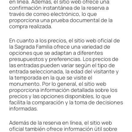
en línea. Además, el sitio web ofrece una
confirmación instantánea de la reserva a
través de correo electrónico, lo que
proporciona una prueba documental de la
compra realizada.
En cuanto a los precios, el sitio web oficial de
la Sagrada Familia ofrece una variedad de
opciones que se adaptan a diferentes
presupuestos y preferencias. Los precios de
las entradas pueden variar según el tipo de
entrada seleccionada, la edad del visitante y
la temporada en la que se visite el
monumento. Por lo general, el sitio web
proporciona información detallada sobre los
precios y las opciones disponibles, lo que
facilita la comparación y la toma de decisiones
informadas.
Además de la reserva en línea, el sitio web
oficial también ofrece información útil sobre