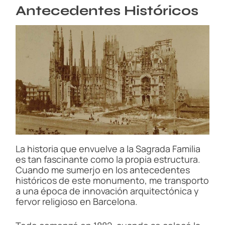
Antecedentes Históricos
La historia que envuelve a la Sagrada Familia
es tan fascinante como la propia estructura.
Cuando me sumerjo en los antecedentes
históricos de este monumento, me transporto
a una época de innovación arquitectónica y
fervor religioso en Barcelona.