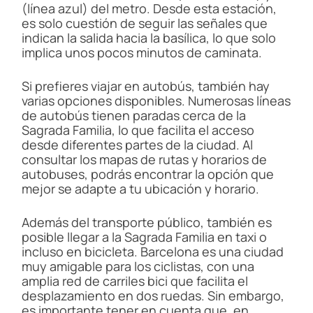
(línea azul) del metro. Desde esta estación,
es solo cuestión de seguir las señales que
indican la salida hacia la basílica, lo que solo
implica unos pocos minutos de caminata.
Si prefieres viajar en autobús, también hay
varias opciones disponibles. Numerosas líneas
de autobús tienen paradas cerca de la
Sagrada Familia, lo que facilita el acceso
desde diferentes partes de la ciudad. Al
consultar los mapas de rutas y horarios de
autobuses, podrás encontrar la opción que
mejor se adapte a tu ubicación y horario.
Además del transporte público, también es
posible llegar a la Sagrada Familia en taxi o
incluso en bicicleta. Barcelona es una ciudad
muy amigable para los ciclistas, con una
amplia red de carriles bici que facilita el
desplazamiento en dos ruedas. Sin embargo,
es importante tener en cuenta que, en