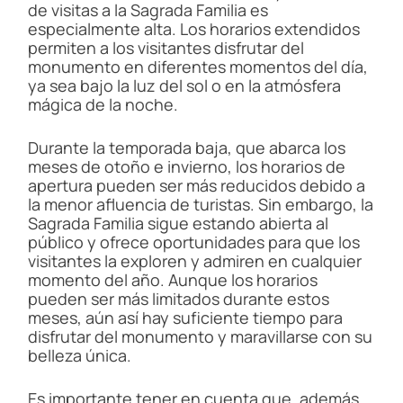
de visitas a la Sagrada Familia es
especialmente alta. Los horarios extendidos
permiten a los visitantes disfrutar del
monumento en diferentes momentos del día,
ya sea bajo la luz del sol o en la atmósfera
mágica de la noche.
Durante la temporada baja, que abarca los
meses de otoño e invierno, los horarios de
apertura pueden ser más reducidos debido a
la menor afluencia de turistas. Sin embargo, la
Sagrada Familia sigue estando abierta al
público y ofrece oportunidades para que los
visitantes la exploren y admiren en cualquier
momento del año. Aunque los horarios
pueden ser más limitados durante estos
meses, aún así hay suficiente tiempo para
disfrutar del monumento y maravillarse con su
belleza única.
Es importante tener en cuenta que, además