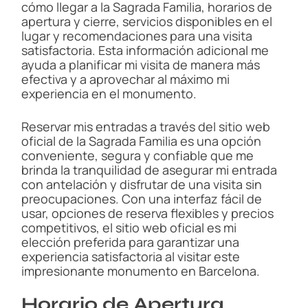
cómo llegar a la Sagrada Familia, horarios de
apertura y cierre, servicios disponibles en el
lugar y recomendaciones para una visita
satisfactoria. Esta información adicional me
ayuda a planificar mi visita de manera más
efectiva y a aprovechar al máximo mi
experiencia en el monumento.
Reservar mis entradas a través del sitio web
oficial de la Sagrada Familia es una opción
conveniente, segura y confiable que me
brinda la tranquilidad de asegurar mi entrada
con antelación y disfrutar de una visita sin
preocupaciones. Con una interfaz fácil de
usar, opciones de reserva flexibles y precios
competitivos, el sitio web oficial es mi
elección preferida para garantizar una
experiencia satisfactoria al visitar este
impresionante monumento en Barcelona.
Horario de Apertura