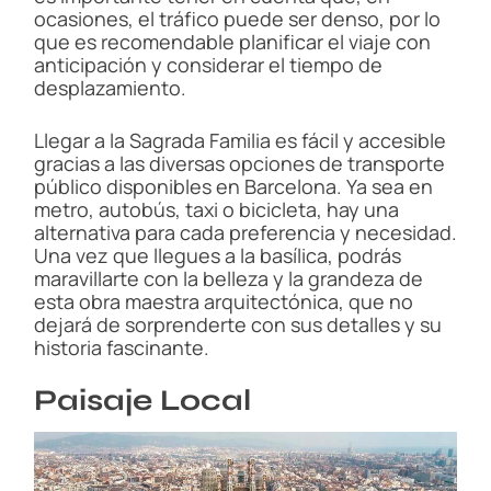
ocasiones, el tráfico puede ser denso, por lo
que es recomendable planificar el viaje con
anticipación y considerar el tiempo de
desplazamiento.
Llegar a la Sagrada Familia es fácil y accesible
gracias a las diversas opciones de transporte
público disponibles en Barcelona. Ya sea en
metro, autobús, taxi o bicicleta, hay una
alternativa para cada preferencia y necesidad.
Una vez que llegues a la basílica, podrás
maravillarte con la belleza y la grandeza de
esta obra maestra arquitectónica, que no
dejará de sorprenderte con sus detalles y su
historia fascinante.
Paisaje Local