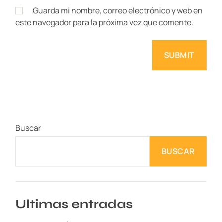
Guarda mi nombre, correo electrónico y web en
este navegador para la próxima vez que comente.
Buscar
BUSCAR
Ultimas entradas