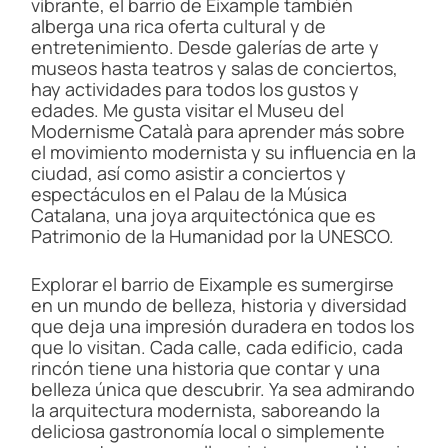
vibrante, el barrio de Eixample también
alberga una rica oferta cultural y de
entretenimiento. Desde galerías de arte y
museos hasta teatros y salas de conciertos,
hay actividades para todos los gustos y
edades. Me gusta visitar el Museu del
Modernisme Català para aprender más sobre
el movimiento modernista y su influencia en la
ciudad, así como asistir a conciertos y
espectáculos en el Palau de la Música
Catalana, una joya arquitectónica que es
Patrimonio de la Humanidad por la UNESCO.
Explorar el barrio de Eixample es sumergirse
en un mundo de belleza, historia y diversidad
que deja una impresión duradera en todos los
que lo visitan. Cada calle, cada edificio, cada
rincón tiene una historia que contar y una
belleza única que descubrir. Ya sea admirando
la arquitectura modernista, saboreando la
deliciosa gastronomía local o simplemente