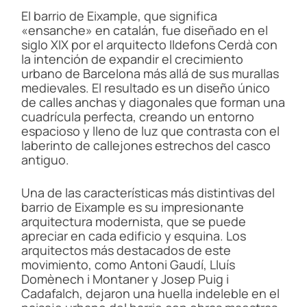
El barrio de Eixample, que significa
«ensanche» en catalán, fue diseñado en el
siglo XIX por el arquitecto Ildefons Cerdà con
la intención de expandir el crecimiento
urbano de Barcelona más allá de sus murallas
medievales. El resultado es un diseño único
de calles anchas y diagonales que forman una
cuadrícula perfecta, creando un entorno
espacioso y lleno de luz que contrasta con el
laberinto de callejones estrechos del casco
antiguo.
Una de las características más distintivas del
barrio de Eixample es su impresionante
arquitectura modernista, que se puede
apreciar en cada edificio y esquina. Los
arquitectos más destacados de este
movimiento, como Antoni Gaudí, Lluís
Domènech i Montaner y Josep Puig i
Cadafalch, dejaron una huella indeleble en el