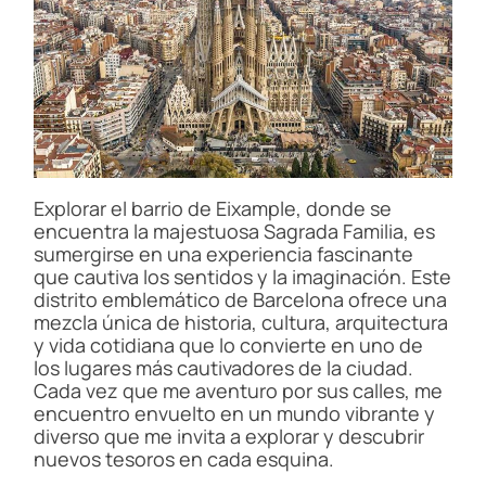
Explorar el barrio de Eixample, donde se
encuentra la majestuosa Sagrada Familia, es
sumergirse en una experiencia fascinante
que cautiva los sentidos y la imaginación. Este
distrito emblemático de Barcelona ofrece una
mezcla única de historia, cultura, arquitectura
y vida cotidiana que lo convierte en uno de
los lugares más cautivadores de la ciudad.
Cada vez que me aventuro por sus calles, me
encuentro envuelto en un mundo vibrante y
diverso que me invita a explorar y descubrir
nuevos tesoros en cada esquina.