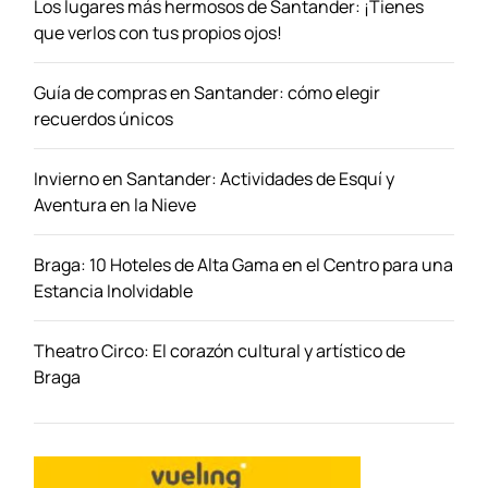
Los lugares más hermosos de Santander: ¡Tienes
que verlos con tus propios ojos!
Guía de compras en Santander: cómo elegir
recuerdos únicos
Invierno en Santander: Actividades de Esquí y
Aventura en la Nieve
Braga: 10 Hoteles de Alta Gama en el Centro para una
Estancia Inolvidable
Theatro Circo: El corazón cultural y artístico de
Braga