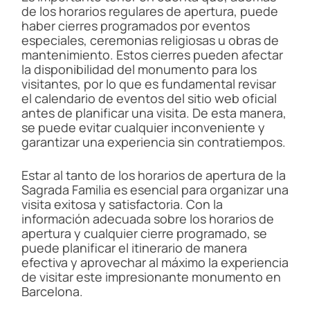
de los horarios regulares de apertura, puede
haber cierres programados por eventos
especiales, ceremonias religiosas u obras de
mantenimiento. Estos cierres pueden afectar
la disponibilidad del monumento para los
visitantes, por lo que es fundamental revisar
el calendario de eventos del sitio web oficial
antes de planificar una visita. De esta manera,
se puede evitar cualquier inconveniente y
garantizar una experiencia sin contratiempos.
Estar al tanto de los horarios de apertura de la
Sagrada Familia es esencial para organizar una
visita exitosa y satisfactoria. Con la
información adecuada sobre los horarios de
apertura y cualquier cierre programado, se
puede planificar el itinerario de manera
efectiva y aprovechar al máximo la experiencia
de visitar este impresionante monumento en
Barcelona.