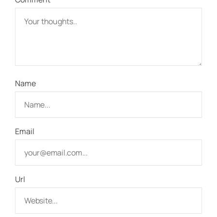
Name
Email
Url