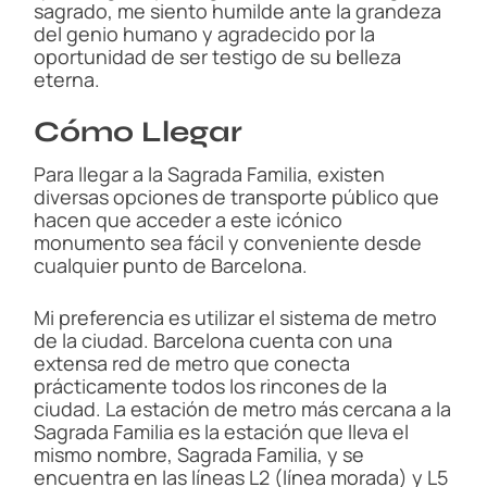
sagrado, me siento humilde ante la grandeza
del genio humano y agradecido por la
oportunidad de ser testigo de su belleza
eterna.
Cómo Llegar
Para llegar a la Sagrada Familia, existen
diversas opciones de transporte público que
hacen que acceder a este icónico
monumento sea fácil y conveniente desde
cualquier punto de Barcelona.
Mi preferencia es utilizar el sistema de metro
de la ciudad. Barcelona cuenta con una
extensa red de metro que conecta
prácticamente todos los rincones de la
ciudad. La estación de metro más cercana a la
Sagrada Familia es la estación que lleva el
mismo nombre, Sagrada Familia, y se
encuentra en las líneas L2 (línea morada) y L5