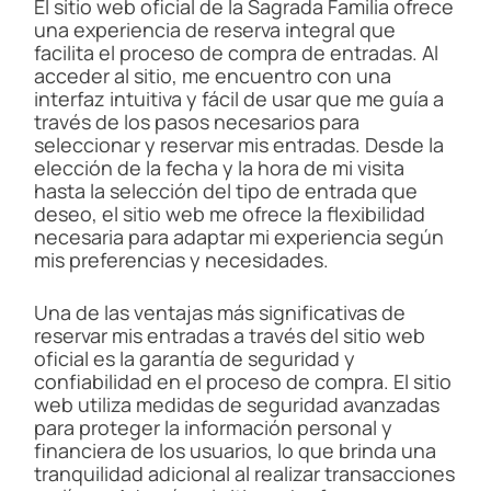
El sitio web oficial de la Sagrada Familia ofrece
una experiencia de reserva integral que
facilita el proceso de compra de entradas. Al
acceder al sitio, me encuentro con una
interfaz intuitiva y fácil de usar que me guía a
través de los pasos necesarios para
seleccionar y reservar mis entradas. Desde la
elección de la fecha y la hora de mi visita
hasta la selección del tipo de entrada que
deseo, el sitio web me ofrece la flexibilidad
necesaria para adaptar mi experiencia según
mis preferencias y necesidades.
Una de las ventajas más significativas de
reservar mis entradas a través del sitio web
oficial es la garantía de seguridad y
confiabilidad en el proceso de compra. El sitio
web utiliza medidas de seguridad avanzadas
para proteger la información personal y
financiera de los usuarios, lo que brinda una
tranquilidad adicional al realizar transacciones