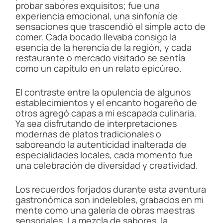
probar sabores exquisitos; fue una
experiencia emocional, una sinfonía de
sensaciones que trascendió el simple acto de
comer. Cada bocado llevaba consigo la
esencia de la herencia de la región, y cada
restaurante o mercado visitado se sentía
como un capítulo en un relato epicúreo.
El contraste entre la opulencia de algunos
establecimientos y el encanto hogareño de
otros agregó capas a mi escapada culinaria.
Ya sea disfrutando de interpretaciones
modernas de platos tradicionales o
saboreando la autenticidad inalterada de
especialidades locales, cada momento fue
una celebración de diversidad y creatividad.
Los recuerdos forjados durante esta aventura
gastronómica son indelebles, grabados en mi
mente como una galería de obras maestras
sensoriales. La mezcla de sabores, la