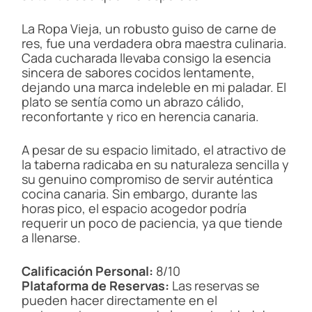
La Ropa Vieja, un robusto guiso de carne de
res, fue una verdadera obra maestra culinaria.
Cada cucharada llevaba consigo la esencia
sincera de sabores cocidos lentamente,
dejando una marca indeleble en mi paladar. El
plato se sentía como un abrazo cálido,
reconfortante y rico en herencia canaria.
A pesar de su espacio limitado, el atractivo de
la taberna radicaba en su naturaleza sencilla y
su genuino compromiso de servir auténtica
cocina canaria. Sin embargo, durante las
horas pico, el espacio acogedor podría
requerir un poco de paciencia, ya que tiende
a llenarse.
Calificación Personal:
8/10
Plataforma de Reservas:
Las reservas se
pueden hacer directamente en el