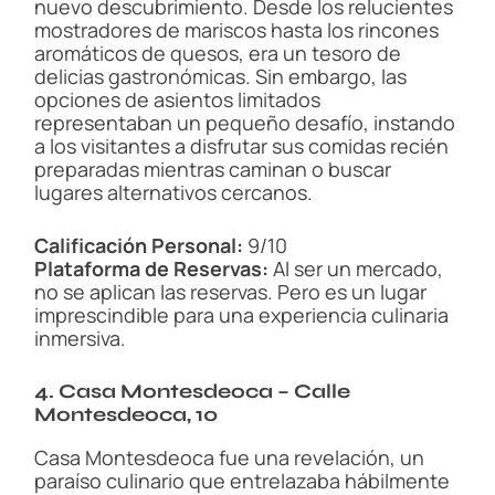
nuevo descubrimiento. Desde los relucientes
mostradores de mariscos hasta los rincones
aromáticos de quesos, era un tesoro de
delicias gastronómicas. Sin embargo, las
opciones de asientos limitados
representaban un pequeño desafío, instando
a los visitantes a disfrutar sus comidas recién
preparadas mientras caminan o buscar
lugares alternativos cercanos.
Calificación Personal:
9/10
Plataforma de Reservas:
Al ser un mercado,
no se aplican las reservas. Pero es un lugar
imprescindible para una experiencia culinaria
inmersiva.
4. Casa Montesdeoca – Calle
Montesdeoca, 10
Casa Montesdeoca fue una revelación, un
paraíso culinario que entrelazaba hábilmente