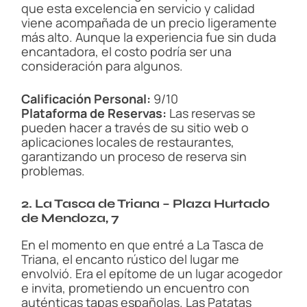
que esta excelencia en servicio y calidad
viene acompañada de un precio ligeramente
más alto. Aunque la experiencia fue sin duda
encantadora, el costo podría ser una
consideración para algunos.
Calificación Personal:
9/10
Plataforma de Reservas:
Las reservas se
pueden hacer a través de su sitio web o
aplicaciones locales de restaurantes,
garantizando un proceso de reserva sin
problemas.
2. La Tasca de Triana – Plaza Hurtado
de Mendoza, 7
En el momento en que entré a La Tasca de
Triana, el encanto rústico del lugar me
envolvió. Era el epítome de un lugar acogedor
e invita, prometiendo un encuentro con
auténticas tapas españolas. Las Patatas