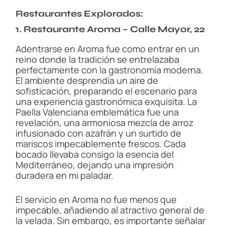
Restaurantes Explorados:
1. Restaurante Aroma – Calle Mayor, 22
Adentrarse en Aroma fue como entrar en un
reino donde la tradición se entrelazaba
perfectamente con la gastronomía moderna.
El ambiente desprendía un aire de
sofisticación, preparando el escenario para
una experiencia gastronómica exquisita. La
Paella Valenciana emblemática fue una
revelación, una armoniosa mezcla de arroz
infusionado con azafrán y un surtido de
mariscos impecablemente frescos. Cada
bocado llevaba consigo la esencia del
Mediterráneo, dejando una impresión
duradera en mi paladar.
El servicio en Aroma no fue menos que
impecable, añadiendo al atractivo general de
la velada. Sin embargo, es importante señalar