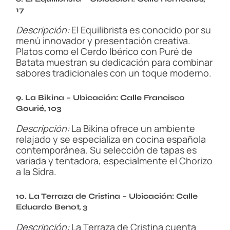
17
Descripción:
El Equilibrista es conocido por su
menú innovador y presentación creativa.
Platos como el Cerdo Ibérico con Puré de
Batata muestran su dedicación para combinar
sabores tradicionales con un toque moderno.
9. La Bikina – Ubicación: Calle Francisco
Gourié, 103
Descripción:
La Bikina ofrece un ambiente
relajado y se especializa en cocina española
contemporánea. Su selección de tapas es
variada y tentadora, especialmente el Chorizo
a la Sidra.
10. La Terraza de Cristina – Ubicación: Calle
Eduardo Benot, 3
Descripción:
La Terraza de Cristina cuenta