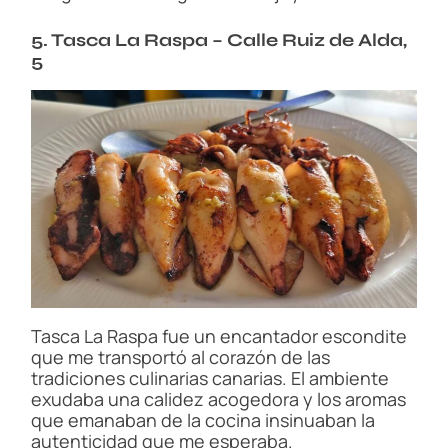
5. Tasca La Raspa – Calle Ruiz de Alda,
5
Tasca La Raspa fue un encantador escondite
que me transportó al corazón de las
tradiciones culinarias canarias. El ambiente
exudaba una calidez acogedora y los aromas
que emanaban de la cocina insinuaban la
autenticidad que me esperaba.