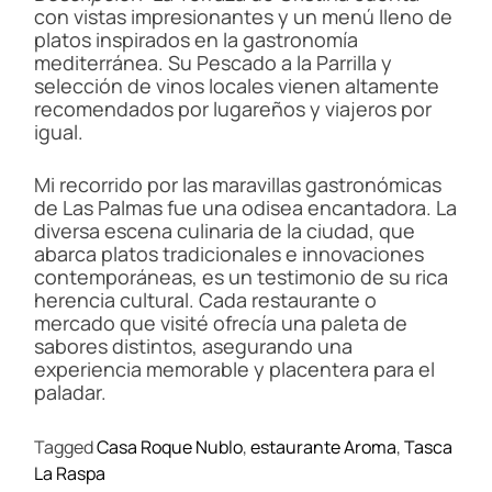
con vistas impresionantes y un menú lleno de
platos inspirados en la gastronomía
mediterránea. Su Pescado a la Parrilla y
selección de vinos locales vienen altamente
recomendados por lugareños y viajeros por
igual.
Mi recorrido por las maravillas gastronómicas
de Las Palmas fue una odisea encantadora. La
diversa escena culinaria de la ciudad, que
abarca platos tradicionales e innovaciones
contemporáneas, es un testimonio de su rica
herencia cultural. Cada restaurante o
mercado que visité ofrecía una paleta de
sabores distintos, asegurando una
experiencia memorable y placentera para el
paladar.
Tagged
Casa Roque Nublo
,
estaurante Aroma
,
Tasca
La Raspa