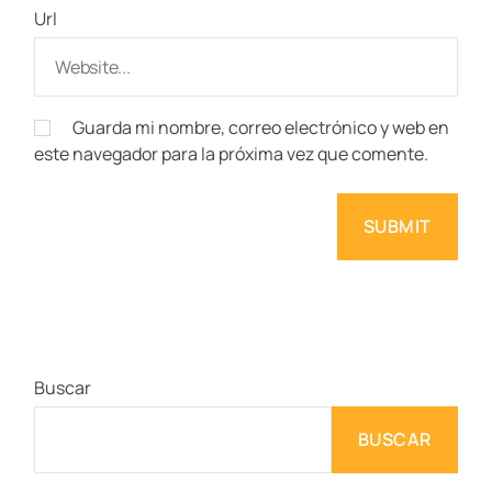
Url
Guarda mi nombre, correo electrónico y web en
este navegador para la próxima vez que comente.
Buscar
BUSCAR