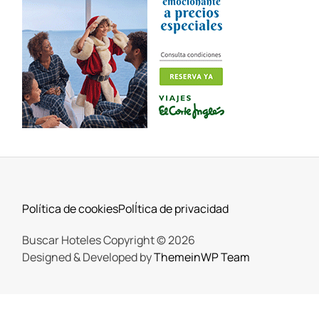
Política de cookies
PolÍtica de privacidad
Buscar Hoteles Copyright © 2026
Designed & Developed by
ThemeinWP Team