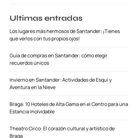
Ultimas entradas
Los lugares más hermosos de Santander: ¡Tienes
que verlos con tus propios ojos!
Guía de compras en Santander: cómo elegir
recuerdos únicos
Invierno en Santander: Actividades de Esquí y
Aventura en la Nieve
Braga: 10 Hoteles de Alta Gama en el Centro para una
Estancia Inolvidable
Theatro Circo: El corazón cultural y artístico de
Braga