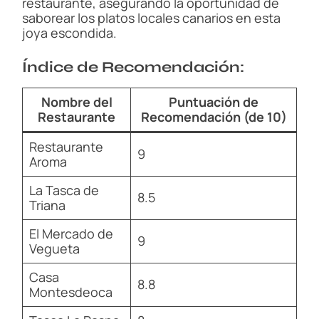
restaurante, asegurando la oportunidad de
saborear los platos locales canarios en esta
joya escondida.
Índice de Recomendación:
Nombre del
Puntuación de
Restaurante
Recomendación (de 10)
Restaurante
9
Aroma
La Tasca de
8.5
Triana
El Mercado de
9
Vegueta
Casa
8.8
Montesdeoca