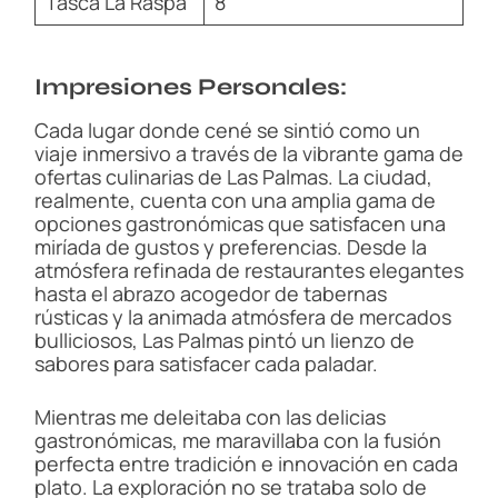
Tasca La Raspa
8
Impresiones Personales:
Cada lugar donde cené se sintió como un
viaje inmersivo a través de la vibrante gama de
ofertas culinarias de Las Palmas. La ciudad,
realmente, cuenta con una amplia gama de
opciones gastronómicas que satisfacen una
miríada de gustos y preferencias. Desde la
atmósfera refinada de restaurantes elegantes
hasta el abrazo acogedor de tabernas
rústicas y la animada atmósfera de mercados
bulliciosos, Las Palmas pintó un lienzo de
sabores para satisfacer cada paladar.
Mientras me deleitaba con las delicias
gastronómicas, me maravillaba con la fusión
perfecta entre tradición e innovación en cada
plato. La exploración no se trataba solo de