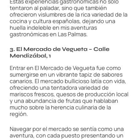
Estas experiencias gastronómicas no solo
tentaron al paladar, sino que también
ofrecieron vislumbres de la rica variedad de la
cocina y cultura españolas, dejando una
huella indeleble en mis aventuras
gastronómicas en Las Palmas.
3. El Mercado de Vegueta – Calle
Mendizábal, 1
Entrar en El Mercado de Vegueta fue como
sumergirse en un vibrante tapiz de sabores
canarios. El mercado bullicioso latía con vida,
ofreciendo una tentadora variedad de
mariscos frescos, quesos de producción local
y una abundancia de frutas que hablaban
mucho sobre la herencia culinaria de la
región.
Navegar por el mercado se sentía como una
aventura, con cada puesto presentando un