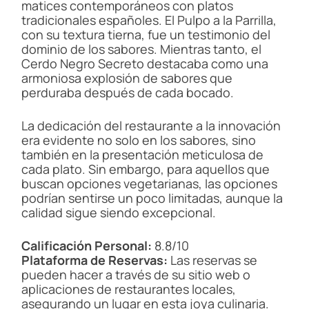
matices contemporáneos con platos
tradicionales españoles. El Pulpo a la Parrilla,
con su textura tierna, fue un testimonio del
dominio de los sabores. Mientras tanto, el
Cerdo Negro Secreto destacaba como una
armoniosa explosión de sabores que
perduraba después de cada bocado.
La dedicación del restaurante a la innovación
era evidente no solo en los sabores, sino
también en la presentación meticulosa de
cada plato. Sin embargo, para aquellos que
buscan opciones vegetarianas, las opciones
podrían sentirse un poco limitadas, aunque la
calidad sigue siendo excepcional.
Calificación Personal:
8.8/10
Plataforma de Reservas:
Las reservas se
pueden hacer a través de su sitio web o
aplicaciones de restaurantes locales,
asegurando un lugar en esta joya culinaria.