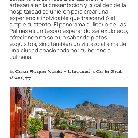
artesanía en la presentación y la calidez de la
hospitalidad se unieron para crear una
experiencia inolvidable que trascendió el
simple sustento. El panorama culinario de Las
Palmas es un tesoro esperando ser explorado,
ofreciendo no solo un sabor de platos
exquisitos, sino también un vistazo al alma de
una ciudad apasionada por su herencia
culinaria.
6. Casa Roque Nublo – Ubicación: Calle Gral.
Vives, 77