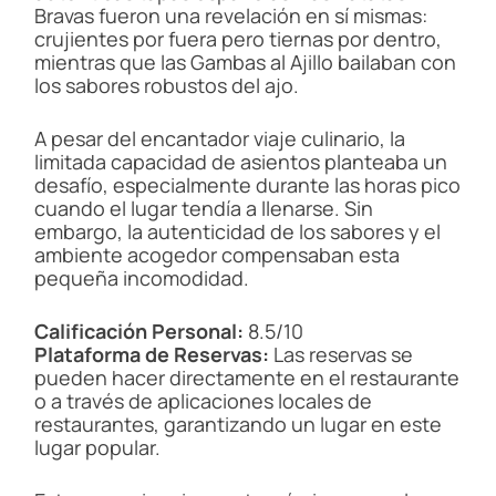
Bravas fueron una revelación en sí mismas:
crujientes por fuera pero tiernas por dentro,
mientras que las Gambas al Ajillo bailaban con
los sabores robustos del ajo.
A pesar del encantador viaje culinario, la
limitada capacidad de asientos planteaba un
desafío, especialmente durante las horas pico
cuando el lugar tendía a llenarse. Sin
embargo, la autenticidad de los sabores y el
ambiente acogedor compensaban esta
pequeña incomodidad.
Calificación Personal:
8.5/10
Plataforma de Reservas:
Las reservas se
pueden hacer directamente en el restaurante
o a través de aplicaciones locales de
restaurantes, garantizando un lugar en este
lugar popular.