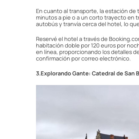
En cuanto al transporte, la estación de
minutos a pie o a un corto trayecto en 
autobús y tranvía cerca del hotel, lo que
Reservé el hotel a través de Booking.c
habitación doble por 120 euros por noch
en línea, proporcionando los detalles de
confirmación por correo electrónico.
3.Explorando Gante: Catedral de San 