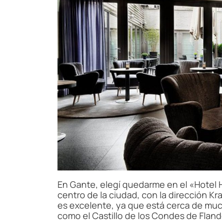
En Gante, elegí quedarme en el «Hotel 
centro de la ciudad, con la dirección Kr
es excelente, ya que está cerca de much
como el Castillo de los Condes de Fland