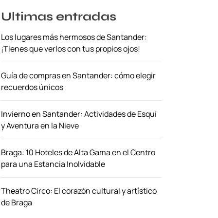
Ultimas entradas
Los lugares más hermosos de Santander:
¡Tienes que verlos con tus propios ojos!
Guía de compras en Santander: cómo elegir
recuerdos únicos
Invierno en Santander: Actividades de Esquí
y Aventura en la Nieve
Braga: 10 Hoteles de Alta Gama en el Centro
para una Estancia Inolvidable
Theatro Circo: El corazón cultural y artístico
de Braga