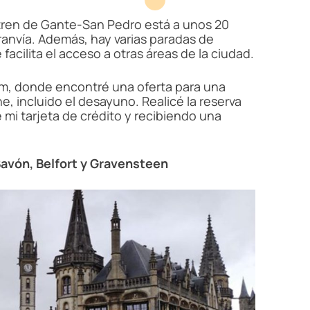
 tren de Gante-San Pedro está a unos 20
tranvía. Además, hay varias paradas de
 facilita el acceso a otras áreas de la ciudad.
om, donde encontré una oferta para una
e, incluido el desayuno. Realicé la reserva
 mi tarjeta de crédito y recibiendo una
Bavón, Belfort y Gravensteen