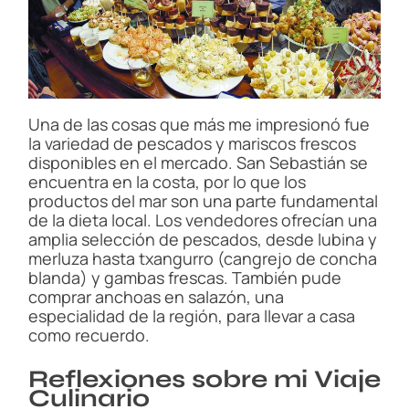
Una de las cosas que más me impresionó fue
la variedad de pescados y mariscos frescos
disponibles en el mercado. San Sebastián se
encuentra en la costa, por lo que los
productos del mar son una parte fundamental
de la dieta local. Los vendedores ofrecían una
amplia selección de pescados, desde lubina y
merluza hasta txangurro (cangrejo de concha
blanda) y gambas frescas. También pude
comprar anchoas en salazón, una
especialidad de la región, para llevar a casa
como recuerdo.
Reflexiones sobre mi Viaje
Culinario