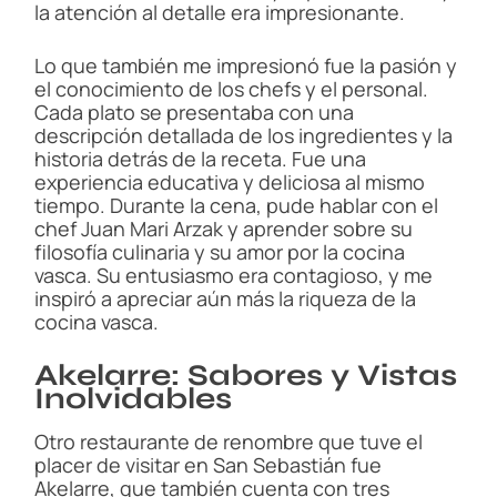
la atención al detalle era impresionante.
Lo que también me impresionó fue la pasión y
el conocimiento de los chefs y el personal.
Cada plato se presentaba con una
descripción detallada de los ingredientes y la
historia detrás de la receta. Fue una
experiencia educativa y deliciosa al mismo
tiempo. Durante la cena, pude hablar con el
chef Juan Mari Arzak y aprender sobre su
filosofía culinaria y su amor por la cocina
vasca. Su entusiasmo era contagioso, y me
inspiró a apreciar aún más la riqueza de la
cocina vasca.
Akelarre: Sabores y Vistas
Inolvidables
Otro restaurante de renombre que tuve el
placer de visitar en San Sebastián fue
Akelarre, que también cuenta con tres