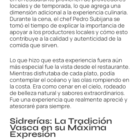
locales y de temporada, lo que agrega una
dimensión adicional a la experiencia culinaria.
Durante la cena, el chef Pedro Subijana se
tomó el tiempo de explicar la importancia de
apoyar a los productores locales y cómo esto
contribuye a la calidad y autenticidad de la
comida que sirven.
Lo que hizo que esta experiencia fuera aún
más especial fue la vista desde el restaurante.
Mientras disfrutaba de cada plato, podía
contemplar el océano y las olas rompiendo en
la costa. Era como cenar en el cielo, rodeado
de belleza natural y sabores extraordinarios.
Fue una experiencia que realmente aprecié y
atesoraré para siempre.
Sidrerías: La Tradición
Vasca en su Máxima
Expresión