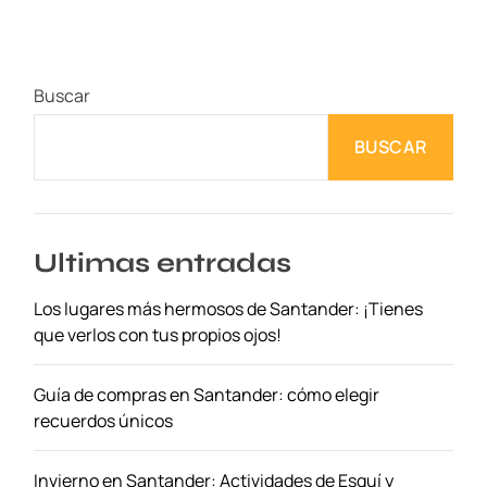
Buscar
BUSCAR
Ultimas entradas
Los lugares más hermosos de Santander: ¡Tienes
que verlos con tus propios ojos!
Guía de compras en Santander: cómo elegir
recuerdos únicos
Invierno en Santander: Actividades de Esquí y