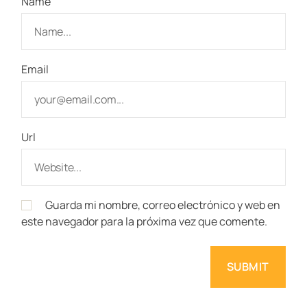
Name
Email
Url
Guarda mi nombre, correo electrónico y web en
este navegador para la próxima vez que comente.