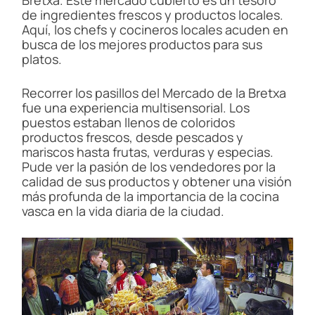
Bretxa. Este mercado cubierto es un tesoro
de ingredientes frescos y productos locales.
Aquí, los chefs y cocineros locales acuden en
busca de los mejores productos para sus
platos.
Recorrer los pasillos del Mercado de la Bretxa
fue una experiencia multisensorial. Los
puestos estaban llenos de coloridos
productos frescos, desde pescados y
mariscos hasta frutas, verduras y especias.
Pude ver la pasión de los vendedores por la
calidad de sus productos y obtener una visión
más profunda de la importancia de la cocina
vasca en la vida diaria de la ciudad.