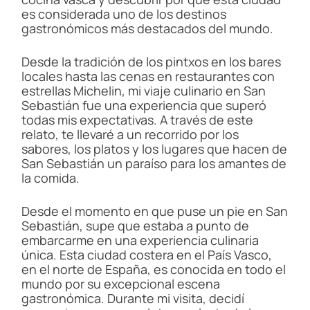
es considerada uno de los destinos
gastronómicos más destacados del mundo.
Desde la tradición de los pintxos en los bares
locales hasta las cenas en restaurantes con
estrellas Michelin, mi viaje culinario en San
Sebastián fue una experiencia que superó
todas mis expectativas. A través de este
relato, te llevaré a un recorrido por los
sabores, los platos y los lugares que hacen de
San Sebastián un paraíso para los amantes de
la comida.
Desde el momento en que puse un pie en San
Sebastián, supe que estaba a punto de
embarcarme en una experiencia culinaria
única. Esta ciudad costera en el País Vasco,
en el norte de España, es conocida en todo el
mundo por su excepcional escena
gastronómica. Durante mi visita, decidí