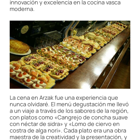
innovación y excelencia en la cocina vasca
moderna.
La cena en Arzak fue una experiencia que
nunca olvidaré. El menú degustación me llevó
a un viaje a través de los sabores de la región,
con platos como «Cangrejo de concha suave
con néctar de sidra» y «Lomo de ciervo en
costra de alga nori». Cada plato era una obra
maestra de la creatividad y la presentación, y