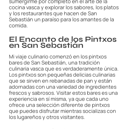
sumergirme por completo en el arte de la
cocina vasca y explorar los sabores, los platos
y los restaurantes que hacen de San
Sebastián un paraíso para los amantes de la
comida.
El Encanto de los Pintxos
en San Sebastián
Mi viaje culinario comenzó en los pintxos
bares de San Sebastián, una tradición
culinaria vasca que es verdaderamente única.
Los pintxos son pequeñas delicias culinarias
que se sirven en rebanadas de pan y están
adornadas con una variedad de ingredientes
frescos y sabrosos. Visitar estos bares es una
experiencia en sí misma, ya que cada uno
ofrece una selección diferente de pintxos
que puedes disfrutar mientras socializas con
los lugareños y otros visitantes.