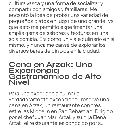
cultura vasca y una forma de socializar y
compartir con amigos y familiares. Me
encantó la idea de probar una variedad de
pequeños platos en lugar de uno grande, ya
que esto me permitió experimentar una
amplia gama de sabores y texturas en una
sola comida. Era como un viaje culinario en sí
mismo, y nunca me cansé de explorar los
diversos bares de pintxos en la ciudad.
Cena en Arzak: Una
Experiencia
Gastronómica de Alto
Nivel
Para una experiencia culinaria
verdaderamente excepcional, reservé una
cena en Arzak, un restaurante con tres
estrellas Michelin en San Sebastián. Dirigido
por el chef Juan Mari Arzak y su hija Elena
Arzak, el restaurante es conocido por su