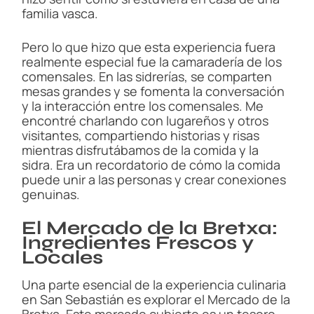
familia vasca.
Pero lo que hizo que esta experiencia fuera
realmente especial fue la camaradería de los
comensales. En las sidrerías, se comparten
mesas grandes y se fomenta la conversación
y la interacción entre los comensales. Me
encontré charlando con lugareños y otros
visitantes, compartiendo historias y risas
mientras disfrutábamos de la comida y la
sidra. Era un recordatorio de cómo la comida
puede unir a las personas y crear conexiones
genuinas.
El Mercado de la Bretxa:
Ingredientes Frescos y
Locales
Una parte esencial de la experiencia culinaria
en San Sebastián es explorar el Mercado de la