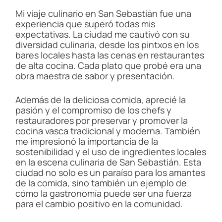
Mi viaje culinario en San Sebastián fue una
experiencia que superó todas mis
expectativas. La ciudad me cautivó con su
diversidad culinaria, desde los pintxos en los
bares locales hasta las cenas en restaurantes
de alta cocina. Cada plato que probé era una
obra maestra de sabor y presentación.
Además de la deliciosa comida, aprecié la
pasión y el compromiso de los chefs y
restauradores por preservar y promover la
cocina vasca tradicional y moderna. También
me impresionó la importancia de la
sostenibilidad y el uso de ingredientes locales
en la escena culinaria de San Sebastián. Esta
ciudad no solo es un paraíso para los amantes
de la comida, sino también un ejemplo de
cómo la gastronomía puede ser una fuerza
para el cambio positivo en la comunidad.