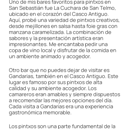
Uno de mis bares favoritos para pintxos en
San Sebastián fue La Cuchara de San Telmo,
ubicado en el corazón del Casco Antiguo.
Aquí, probé una variedad de pintxos creativos,
desde mejillones en salsa hasta foie gras con
manzana caramelizada. La combinación de
sabores y la presentación artística eran
impresionantes. Me encantaba pedir una
copa de vino local y disfrutar de la comida en
un ambiente animado y acogedor.
Otro bar que no puedes dejar de visitar es
Gandarias, también en el Casco Antiguo. Este
lugar es famoso por sus pintxos de alta
calidad y su ambiente acogedor. Los
camareros eran amables y siempre dispuestos
a recomendar las mejores opciones del día.
Cada visita a Gandarias era una experiencia
gastronómica memorable.
Los pintxos son una parte fundamental de la