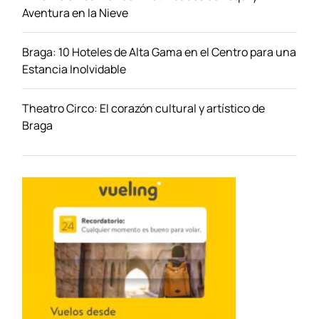
Aventura en la Nieve
Braga: 10 Hoteles de Alta Gama en el Centro para una
Estancia Inolvidable
Theatro Circo: El corazón cultural y artístico de
Braga