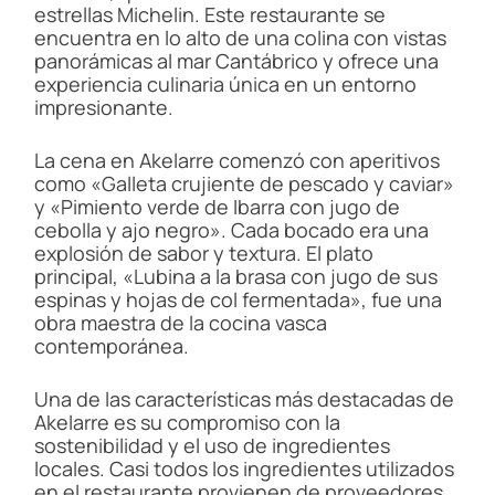
estrellas Michelin. Este restaurante se
encuentra en lo alto de una colina con vistas
panorámicas al mar Cantábrico y ofrece una
experiencia culinaria única en un entorno
impresionante.
La cena en Akelarre comenzó con aperitivos
como «Galleta crujiente de pescado y caviar»
y «Pimiento verde de Ibarra con jugo de
cebolla y ajo negro». Cada bocado era una
explosión de sabor y textura. El plato
principal, «Lubina a la brasa con jugo de sus
espinas y hojas de col fermentada», fue una
obra maestra de la cocina vasca
contemporánea.
Una de las características más destacadas de
Akelarre es su compromiso con la
sostenibilidad y el uso de ingredientes
locales. Casi todos los ingredientes utilizados
en el restaurante provienen de proveedores