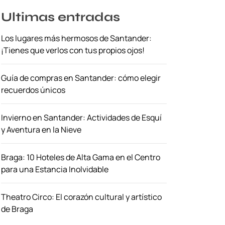
Ultimas entradas
Los lugares más hermosos de Santander:
¡Tienes que verlos con tus propios ojos!
Guía de compras en Santander: cómo elegir
recuerdos únicos
Invierno en Santander: Actividades de Esquí
y Aventura en la Nieve
Braga: 10 Hoteles de Alta Gama en el Centro
para una Estancia Inolvidable
Theatro Circo: El corazón cultural y artístico
de Braga