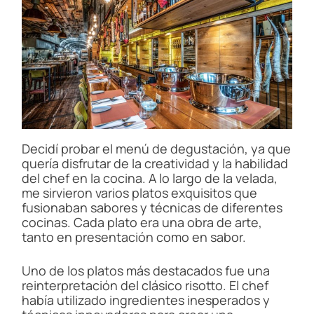
Decidí probar el menú de degustación, ya que
quería disfrutar de la creatividad y la habilidad
del chef en la cocina. A lo largo de la velada,
me sirvieron varios platos exquisitos que
fusionaban sabores y técnicas de diferentes
cocinas. Cada plato era una obra de arte,
tanto en presentación como en sabor.
Uno de los platos más destacados fue una
reinterpretación del clásico risotto. El chef
había utilizado ingredientes inesperados y