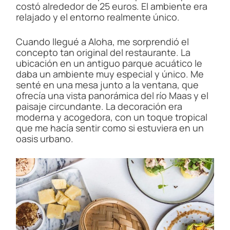
costó alrededor de 25 euros. El ambiente era
relajado y el entorno realmente único.
Cuando llegué a Aloha, me sorprendió el
concepto tan original del restaurante. La
ubicación en un antiguo parque acuático le
daba un ambiente muy especial y único. Me
senté en una mesa junto a la ventana, que
ofrecía una vista panorámica del río Maas y el
paisaje circundante. La decoración era
moderna y acogedora, con un toque tropical
que me hacía sentir como si estuviera en un
oasis urbano.