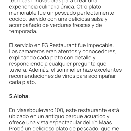
técnicas innovadoras para crear una
experiencia culinaria única. Otro plato
memorable fue un pescado perfectamente
cocido, servido con una deliciosa salsa y
acompañado de verduras frescas y de
temporada.
El servicio en FG Restaurant fue impecable.
Los camareros eran atentos y conocedores,
explicando cada plato con detalle y
respondiendo a cualquier pregunta que
tuviera. Además, el sommelier hizo excelentes
recomendaciones de vinos para acompañar
cada plato.
5.Aloha:
En Maasboulevard 100, este restaurante está
ubicado en un antiguo parque acuático y
ofrece una vista espectacular del río Maas.
Probé un delicioso plato de pescado, que me