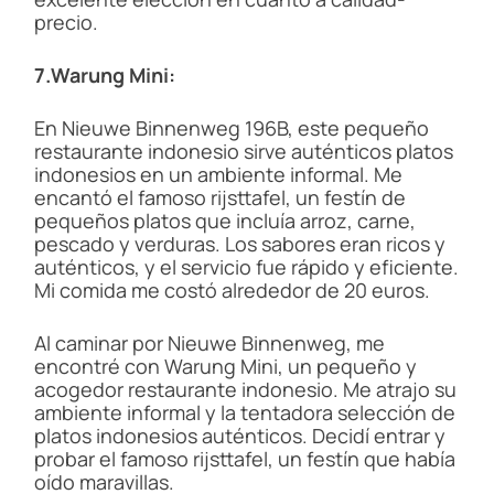
precio.
7.Warung Mini:
En Nieuwe Binnenweg 196B, este pequeño
restaurante indonesio sirve auténticos platos
indonesios en un ambiente informal. Me
encantó el famoso rijsttafel, un festín de
pequeños platos que incluía arroz, carne,
pescado y verduras. Los sabores eran ricos y
auténticos, y el servicio fue rápido y eficiente.
Mi comida me costó alrededor de 20 euros.
Al caminar por Nieuwe Binnenweg, me
encontré con Warung Mini, un pequeño y
acogedor restaurante indonesio. Me atrajo su
ambiente informal y la tentadora selección de
platos indonesios auténticos. Decidí entrar y
probar el famoso rijsttafel, un festín que había
oído maravillas.