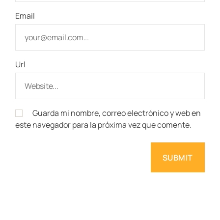
Email
Url
Guarda mi nombre, correo electrónico y web en
este navegador para la próxima vez que comente.