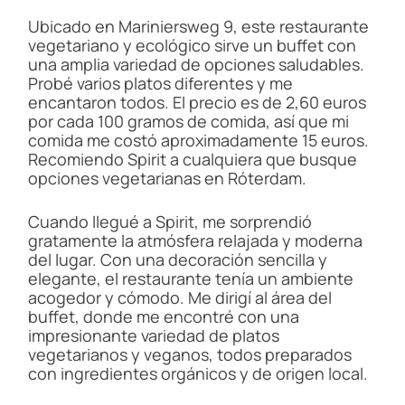
Ubicado en Mariniersweg 9, este restaurante
vegetariano y ecológico sirve un buffet con
una amplia variedad de opciones saludables.
Probé varios platos diferentes y me
encantaron todos. El precio es de 2,60 euros
por cada 100 gramos de comida, así que mi
comida me costó aproximadamente 15 euros.
Recomiendo Spirit a cualquiera que busque
opciones vegetarianas en Róterdam.
Cuando llegué a Spirit, me sorprendió
gratamente la atmósfera relajada y moderna
del lugar. Con una decoración sencilla y
elegante, el restaurante tenía un ambiente
acogedor y cómodo. Me dirigí al área del
buffet, donde me encontré con una
impresionante variedad de platos
vegetarianos y veganos, todos preparados
con ingredientes orgánicos y de origen local.