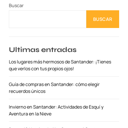
Buscar
BUSCAR
Ultimas entradas
Los lugares más hermosos de Santander: ¡Tienes
que verlos con tus propios ojos!
Guía de compras en Santander: cómo elegir
recuerdos únicos
Invierno en Santander: Actividades de Esquí y
Aventura en la Nieve