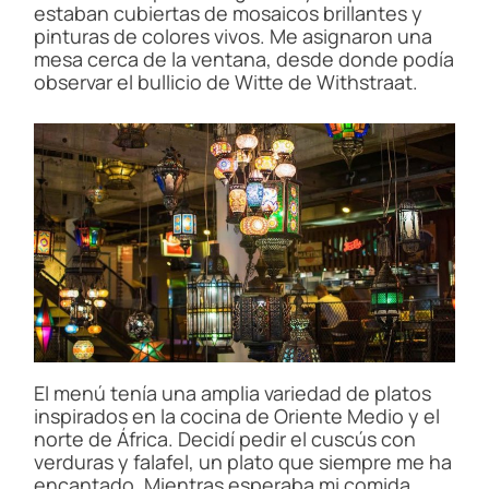
estaban cubiertas de mosaicos brillantes y
pinturas de colores vivos. Me asignaron una
mesa cerca de la ventana, desde donde podía
observar el bullicio de Witte de Withstraat.
El menú tenía una amplia variedad de platos
inspirados en la cocina de Oriente Medio y el
norte de África. Decidí pedir el cuscús con
verduras y falafel, un plato que siempre me ha
encantado. Mientras esperaba mi comida,