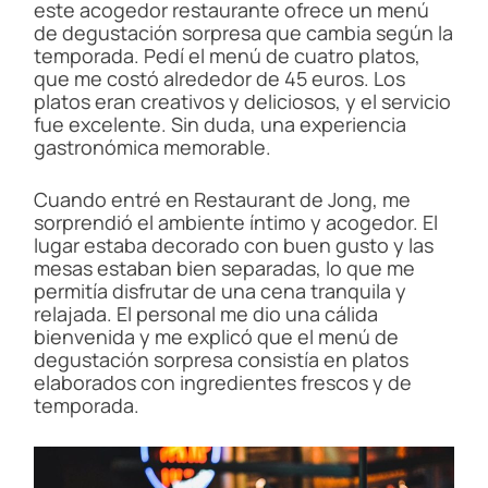
este acogedor restaurante ofrece un menú
de degustación sorpresa que cambia según la
temporada. Pedí el menú de cuatro platos,
que me costó alrededor de 45 euros. Los
platos eran creativos y deliciosos, y el servicio
fue excelente. Sin duda, una experiencia
gastronómica memorable.
Cuando entré en Restaurant de Jong, me
sorprendió el ambiente íntimo y acogedor. El
lugar estaba decorado con buen gusto y las
mesas estaban bien separadas, lo que me
permitía disfrutar de una cena tranquila y
relajada. El personal me dio una cálida
bienvenida y me explicó que el menú de
degustación sorpresa consistía en platos
elaborados con ingredientes frescos y de
temporada.