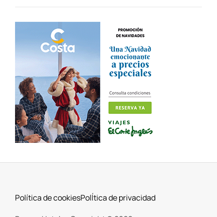
Política de cookies
PolÍtica de privacidad