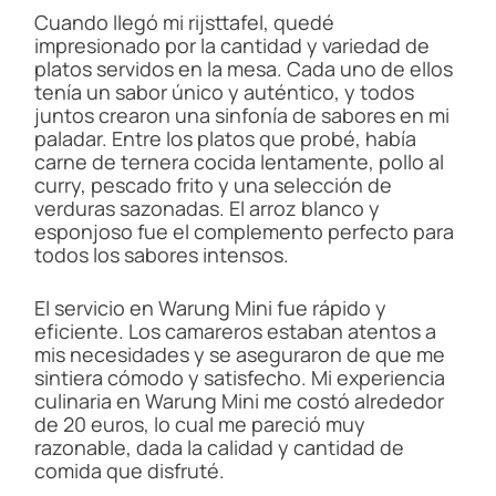
Cuando llegó mi rijsttafel, quedé
impresionado por la cantidad y variedad de
platos servidos en la mesa. Cada uno de ellos
tenía un sabor único y auténtico, y todos
juntos crearon una sinfonía de sabores en mi
paladar. Entre los platos que probé, había
carne de ternera cocida lentamente, pollo al
curry, pescado frito y una selección de
verduras sazonadas. El arroz blanco y
esponjoso fue el complemento perfecto para
todos los sabores intensos.
El servicio en Warung Mini fue rápido y
eficiente. Los camareros estaban atentos a
mis necesidades y se aseguraron de que me
sintiera cómodo y satisfecho. Mi experiencia
culinaria en Warung Mini me costó alrededor
de 20 euros, lo cual me pareció muy
razonable, dada la calidad y cantidad de
comida que disfruté.