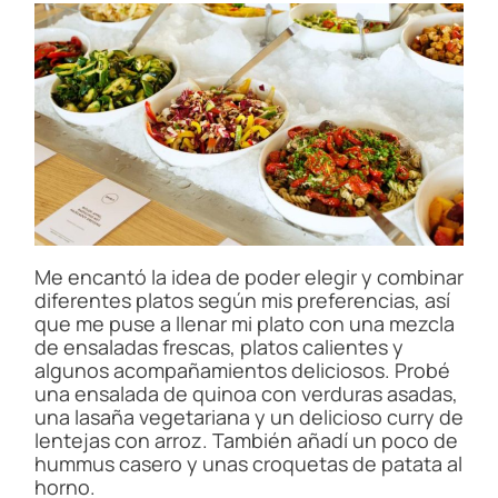
Me encantó la idea de poder elegir y combinar
diferentes platos según mis preferencias, así
que me puse a llenar mi plato con una mezcla
de ensaladas frescas, platos calientes y
algunos acompañamientos deliciosos. Probé
una ensalada de quinoa con verduras asadas,
una lasaña vegetariana y un delicioso curry de
lentejas con arroz. También añadí un poco de
hummus casero y unas croquetas de patata al
horno.