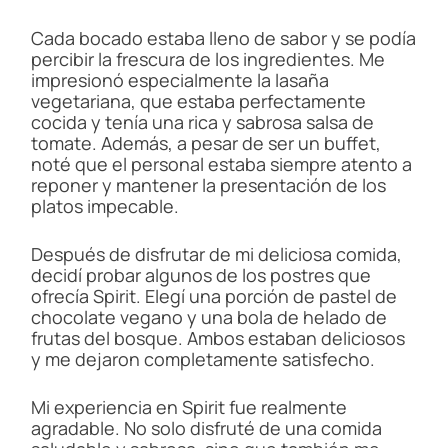
Cada bocado estaba lleno de sabor y se podía
percibir la frescura de los ingredientes. Me
impresionó especialmente la lasaña
vegetariana, que estaba perfectamente
cocida y tenía una rica y sabrosa salsa de
tomate. Además, a pesar de ser un buffet,
noté que el personal estaba siempre atento a
reponer y mantener la presentación de los
platos impecable.
Después de disfrutar de mi deliciosa comida,
decidí probar algunos de los postres que
ofrecía Spirit. Elegí una porción de pastel de
chocolate vegano y una bola de helado de
frutas del bosque. Ambos estaban deliciosos
y me dejaron completamente satisfecho.
Mi experiencia en Spirit fue realmente
agradable. No solo disfruté de una comida