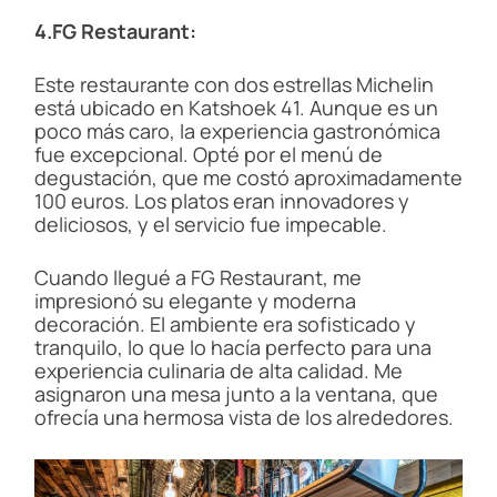
4.FG Restaurant:
Este restaurante con dos estrellas Michelin
está ubicado en Katshoek 41. Aunque es un
poco más caro, la experiencia gastronómica
fue excepcional. Opté por el menú de
degustación, que me costó aproximadamente
100 euros. Los platos eran innovadores y
deliciosos, y el servicio fue impecable.
Cuando llegué a FG Restaurant, me
impresionó su elegante y moderna
decoración. El ambiente era sofisticado y
tranquilo, lo que lo hacía perfecto para una
experiencia culinaria de alta calidad. Me
asignaron una mesa junto a la ventana, que
ofrecía una hermosa vista de los alrededores.