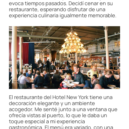
evoca tiempos pasados. Decidí cenar en su
restaurante, esperando disfrutar de una
experiencia culinaria igualmente memorable.
El restaurante del Hotel New York tiene una
decoración elegante y un ambiente
acogedor. Me senté junto a una ventana que
ofrecía vistas al puerto, lo que le daba un
toque especial a mi experiencia
gastronómica. El menú era variado, con una