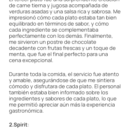
de carne tierna y jugosa acompañada de
verduras asadas y una salsa rica y sabrosa. Me
impresionó cómo cada plato estaba tan bien
equilibrado en términos de sabor, y cómo
cada ingrediente se complementaba
perfectamente con los demás. Finalmente,
me sirvieron un postre de chocolate
decadente con frutas frescas y un toque de
menta, que fue el final perfecto para una
cena excepcional.
Durante toda la comida, el servicio fue atento
y amable, asegurándose de que me sintiera
cómodo y disfrutara de cada plato. El personal
también estaba bien informado sobre los
ingredientes y sabores de cada plato, lo que
me permitió apreciar aún más la experiencia
gastronómica.
2.Spirit
: