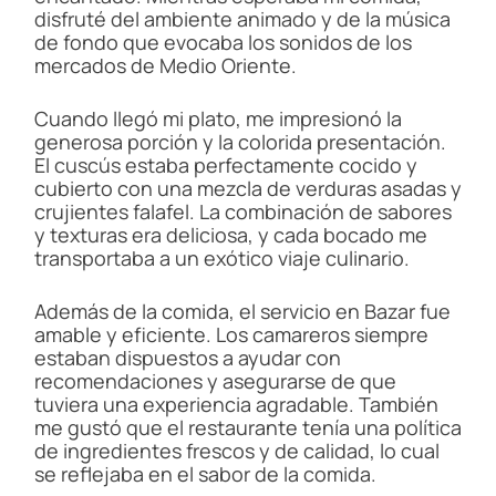
disfruté del ambiente animado y de la música
de fondo que evocaba los sonidos de los
mercados de Medio Oriente.
Cuando llegó mi plato, me impresionó la
generosa porción y la colorida presentación.
El cuscús estaba perfectamente cocido y
cubierto con una mezcla de verduras asadas y
crujientes falafel. La combinación de sabores
y texturas era deliciosa, y cada bocado me
transportaba a un exótico viaje culinario.
Además de la comida, el servicio en Bazar fue
amable y eficiente. Los camareros siempre
estaban dispuestos a ayudar con
recomendaciones y asegurarse de que
tuviera una experiencia agradable. También
me gustó que el restaurante tenía una política
de ingredientes frescos y de calidad, lo cual
se reflejaba en el sabor de la comida.