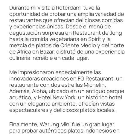
Durante mi visita a Róterdam, tuve la
oportunidad de probar una amplia variedad de
restaurantes que ofrecían deliciosas comidas
y experiencias únicas. Desde el menú de
degustación sorpresa en Restaurant de Jong
hasta la comida vegetariana en Spirit y la
mezcla de platos de Oriente Medio y del norte
de África en Bazar, disfruté de una experiencia
culinaria increíble en cada lugar.
Me impresionaron especialmente las
innovadoras creaciones en FG Restaurant, un
restaurante con dos estrellas Michelin.
Además, Aloha, ubicado en un antiguo parque
acuático, y Hotel New York, un histórico hotel
con un elegante ambiente, ofrecían vistas
espectaculares y deliciosos platos locales.
Finalmente, Warung Mini fue un gran lugar
para probar auténticos platos indonesios en