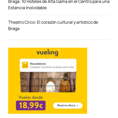
Braga: 10 Hoteles de Alta Gama en el Centro para una
Estancia Inolvidable
Theatro Circo: El corazón cultural y artístico de
Braga