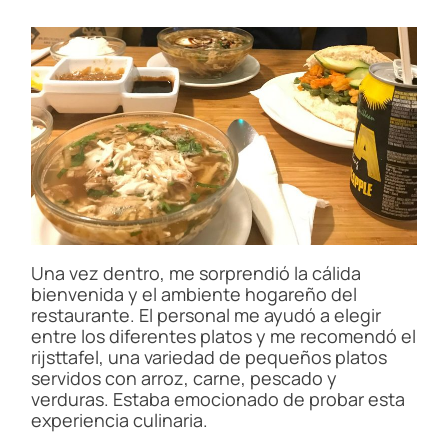
Una vez dentro, me sorprendió la cálida
bienvenida y el ambiente hogareño del
restaurante. El personal me ayudó a elegir
entre los diferentes platos y me recomendó el
rijsttafel, una variedad de pequeños platos
servidos con arroz, carne, pescado y
verduras. Estaba emocionado de probar esta
experiencia culinaria.