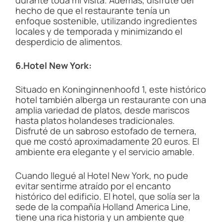
hecho de que el restaurante tenía un
enfoque sostenible, utilizando ingredientes
locales y de temporada y minimizando el
desperdicio de alimentos.
6.Hotel New York:
Situado en Koninginnenhoofd 1, este histórico
hotel también alberga un restaurante con una
amplia variedad de platos, desde mariscos
hasta platos holandeses tradicionales.
Disfruté de un sabroso estofado de ternera,
que me costó aproximadamente 20 euros. El
ambiente era elegante y el servicio amable.
Cuando llegué al Hotel New York, no pude
evitar sentirme atraído por el encanto
histórico del edificio. El hotel, que solía ser la
sede de la compañía Holland America Line,
tiene una rica historia y un ambiente que