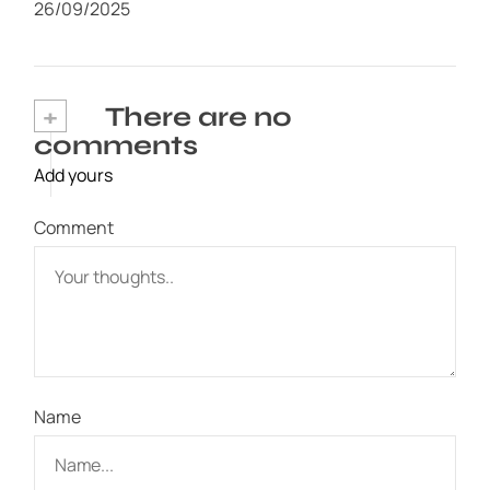
26/09/2025
+
There are no
comments
Add yours
Comment
Name