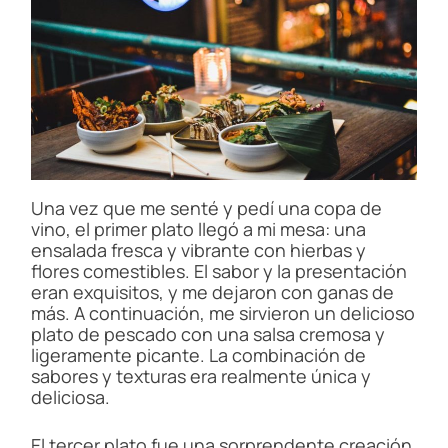
Una vez que me senté y pedí una copa de
vino, el primer plato llegó a mi mesa: una
ensalada fresca y vibrante con hierbas y
flores comestibles. El sabor y la presentación
eran exquisitos, y me dejaron con ganas de
más. A continuación, me sirvieron un delicioso
plato de pescado con una salsa cremosa y
ligeramente picante. La combinación de
sabores y texturas era realmente única y
deliciosa.
El tercer plato fue una sorprendente creación